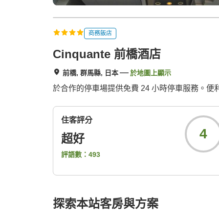
商務飯店
Cinquante 前橋酒店
前橋, 群馬縣, 日本
於地圖上顯示
於合作的停車場提供免費 24 小時停車服務。便
住客評分
4
超好
評語數：
493
探索本站客房與方案