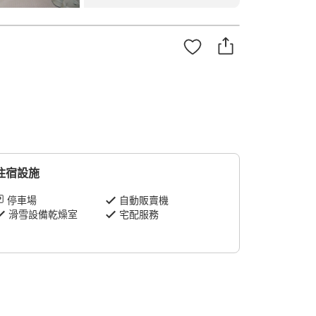
住宿設施
停車場
自動販賣機
滑雪設備乾燥室
宅配服務