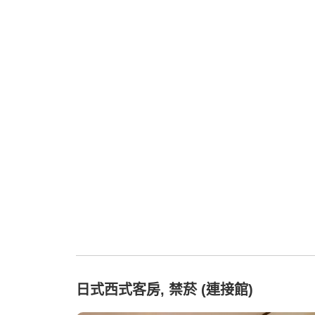
日式西式客房, 禁菸 (連接館)