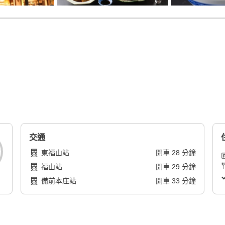
交通
東福山站
開車
28
分鐘
福山站
開車
29
分鐘
備前本庄站
開車
33
分鐘