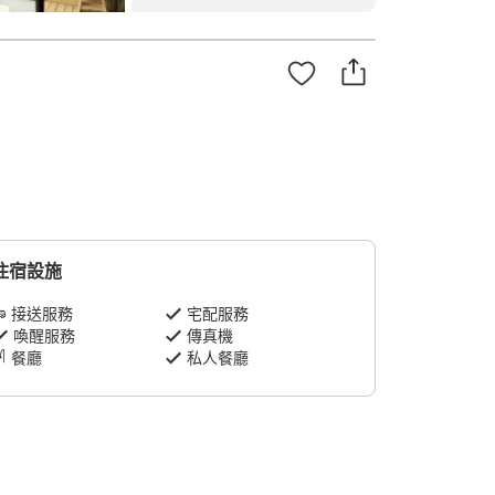
住宿設施
接送服務
宅配服務
喚醒服務
傳真機
餐廳
私人餐廳