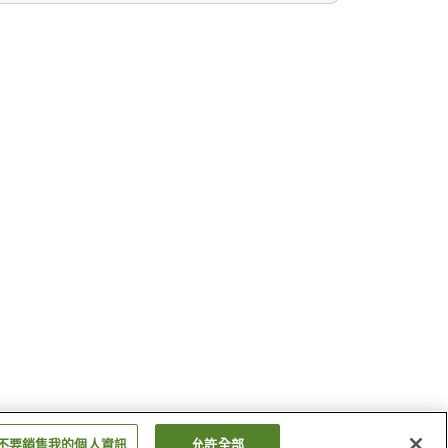
不要銷售我的個人資訊
允許全部