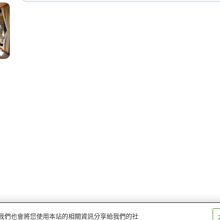
量。我們也會將您使用本站的相關資訊分享給我們的社