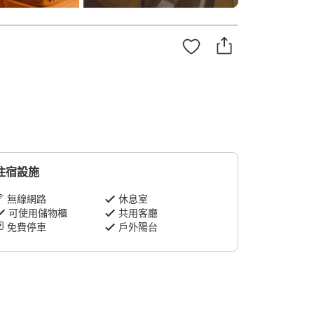
住宿設施
無線網路
休息室
可使用儲物櫃
共用客廳
免費停車
戶外陽台