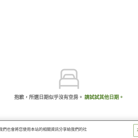
抱歉，所選日期似乎沒有空房。
請試試其他日期。
量。我們也會將您使用本站的相關資訊分享給我們的社
旅館