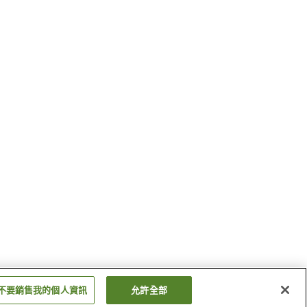
不要銷售我的個人資訊
允許全部