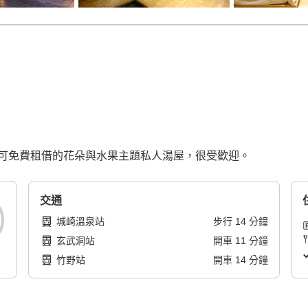
可免費租借的花朵與水果主題私人湯屋，很受歡迎。
交通
城崎溫泉站
步行
14
分鐘
玄武洞站
開車
11
分鐘
竹野站
開車
14
分鐘