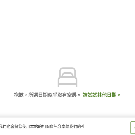
抱歉，所選日期似乎沒有空房。
請試試其他日期。
量。我們也會將您使用本站的相關資訊分享給我們的社