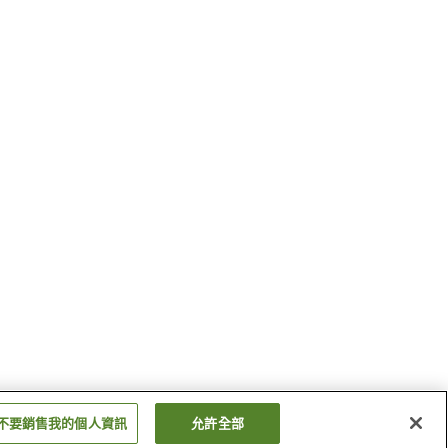
不要銷售我的個人資訊
允許全部