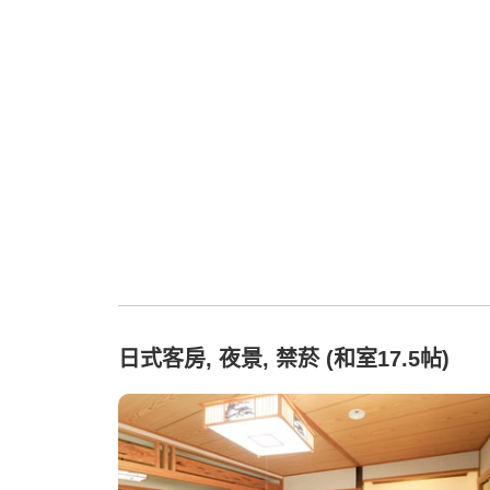
日式客房, 夜景, 禁菸 (和室17.5帖)