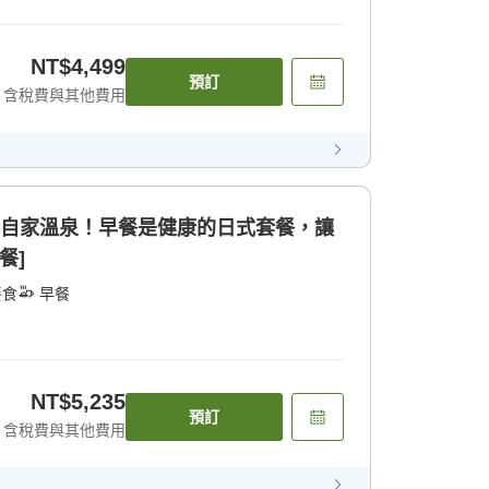
NT$4,499
預訂
含稅費與其他費用
的自家溫泉！早餐是健康的日式套餐，讓
餐]
餐食
早餐
NT$5,235
預訂
含稅費與其他費用