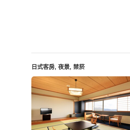
日式客房, 夜景, 禁菸