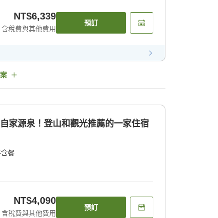
NT$6,339
預訂
含稅費與其他費用
案
的自家源泉！登山和觀光推薦的一家住宿
不含餐
NT$4,090
預訂
含稅費與其他費用