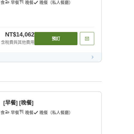
餐食
早餐
晚餐
晚餐（私人餐廳）
NT$14,062
預訂
含稅費與其他費用
早餐] [晚餐]
餐食
早餐
晚餐
晚餐（私人餐廳）