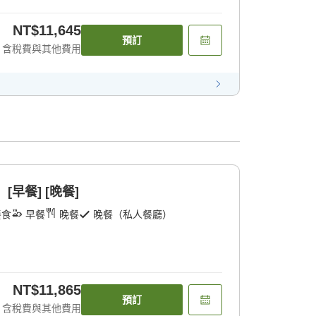
NT$11,645
預訂
含稅費與其他費用
早餐] [晚餐]
餐食
早餐
晚餐
晚餐（私人餐廳）
NT$11,865
預訂
含稅費與其他費用