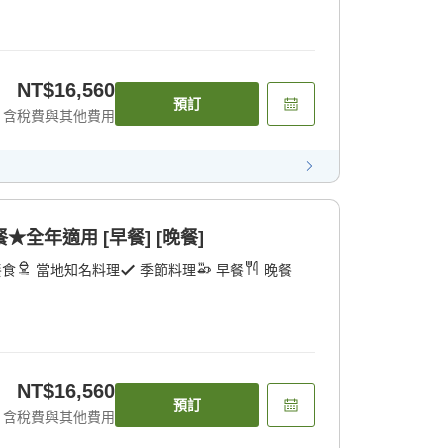
NT$16,560
預訂
含稅費與其他費用
全年適用 [早餐] [晚餐]
餐食
當地知名料理
季節料理
早餐
晚餐
NT$16,560
預訂
含稅費與其他費用