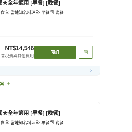
全年適用 [早餐] [晚餐]
餐食
當地知名料理
早餐
晚餐
NT$14,546
預訂
含稅費與其他費用
案
全年適用 [早餐] [晚餐]
餐食
當地知名料理
早餐
晚餐