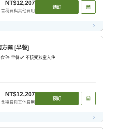
NT$12,207
預訂
含稅費與其他費用
案 [早餐]
餐食
早餐
不接受孩童入住
NT$12,207
預訂
含稅費與其他費用