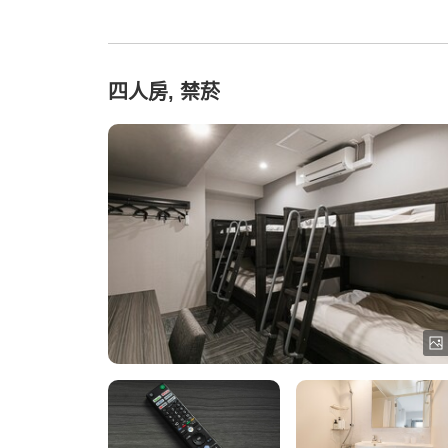
四人房, 禁菸