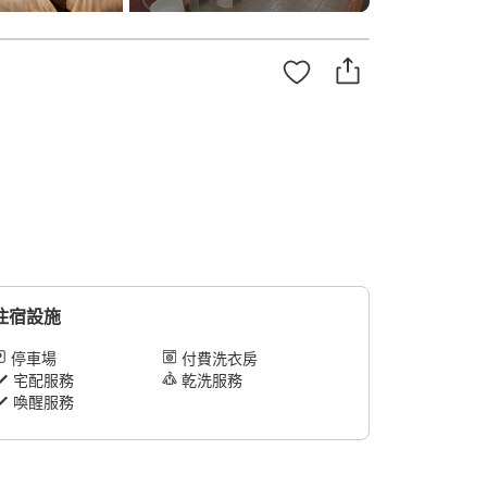
住宿設施
停車場
付費洗衣房
宅配服務
乾洗服務
喚醒服務