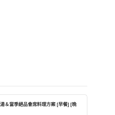
湯＆當季絕品會席料理方案 [早餐] [晚