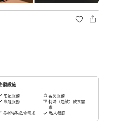
住宿設施
宅配服務
客房服務
喚醒服務
特殊（過敏）飲食需
求
長者特殊飲食需求
私人餐廳