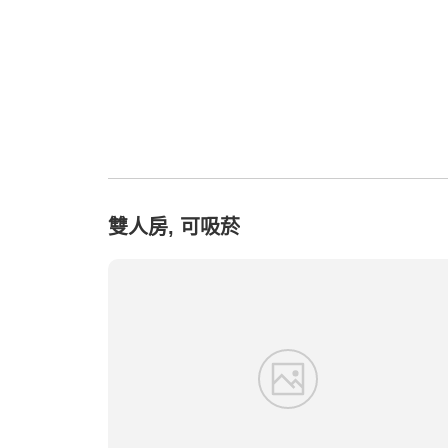
雙人房, 可吸菸