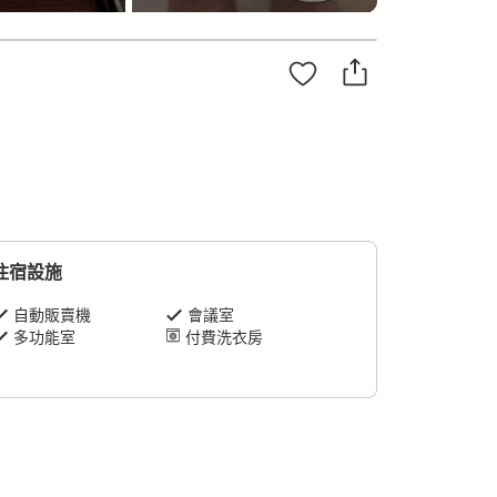
住宿設施
自動販賣機
會議室
多功能室
付費洗衣房