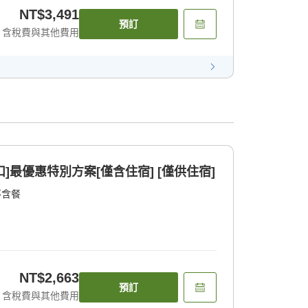
NT$3,491
預訂
含稅費與其他費用
扣]最優惠特別方案[僅含住宿] [僅供住宿]
不含餐
NT$2,663
預訂
含稅費與其他費用