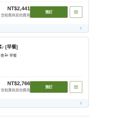
NT$2,441
預訂
含稅費與其他費用
 [早餐]
餐食
早餐
NT$2,766
預訂
含稅費與其他費用