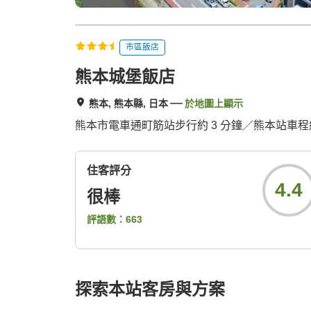
市區飯店
熊本城堡飯店
熊本, 熊本縣, 日本
於地圖上顯示
熊本市電車通町筋站步行約 3 分鐘／熊本站車程
住客評分
4.4
很棒
評語數：
663
探索本站客房與方案