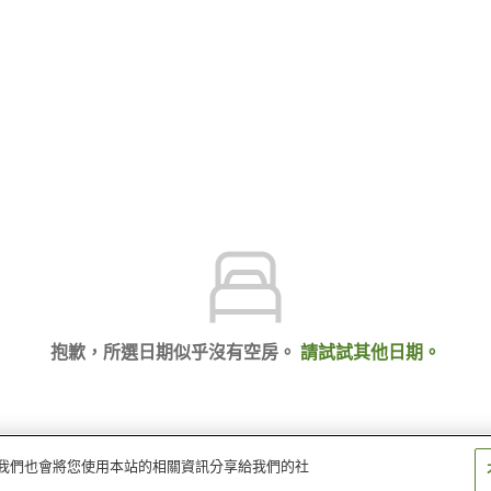
抱歉，所選日期似乎沒有空房。
請試試其他日期。
量。我們也會將您使用本站的相關資訊分享給我們的社
悠