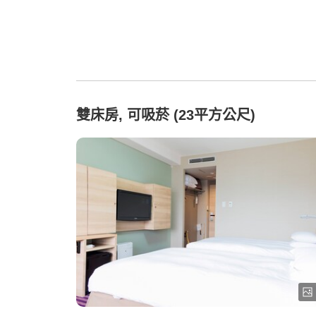
雙床房, 可吸菸 (23平方公尺)