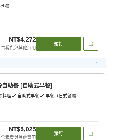
不含餐
NT$4,272
預訂
含稅費與其他費用
自助餐 [自助式早餐]
節料理
自助式早餐
早餐（日式餐廳）
NT$5,025
預訂
含稅費與其他費用