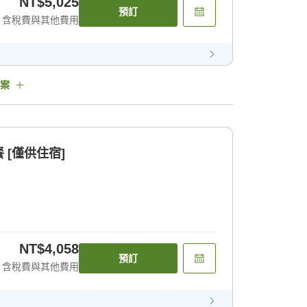
NT$5,025
預訂
含稅費與其他費用
案
[僅供住宿]
NT$4,058
預訂
含稅費與其他費用