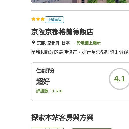
市區飯店
京阪京都格蘭德飯店
京都, 京都府, 日本
於地圖上顯示
商務和觀光的最佳位置。步行至京都站約 1 分
住客評分
4.1
超好
評語數：
1,616
探索本站客房與方案