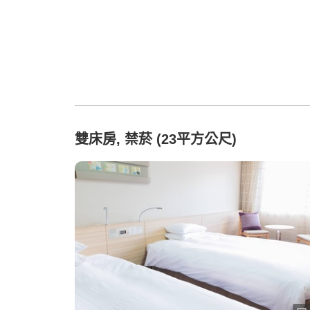
雙床房, 禁菸 (23平方公尺)