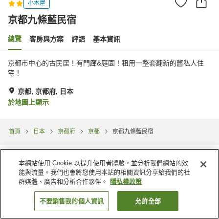
小木屋
京都九條藍民宿
總覽
客房與方案
評語
基本資訊
京都市中心的古民居！有門廊&庭園！租用一整套翻新的舊私人住
宅！
京都, 京都府, 日本
於地圖上顯示
首頁
日本
京都府
京都
京都九條藍民宿
本網站使用 Cookie 以提升使用者體驗，並分析我們網站的效
能與流量。我們也會將您使用本站的相關資訊分享給我們的社
群媒體、廣告和分析合作夥伴。
隱私權政策
不要銷售我的個人資訊
允許全部
找客房