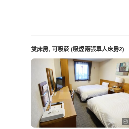
雙床房, 可吸菸 (吸煙兩張單人床房2)