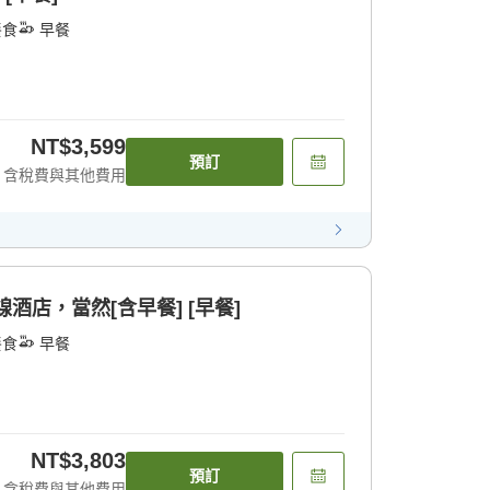
餐食
早餐
NT$3,599
預訂
含稅費與其他費用
酒店，當然[含早餐] [早餐]
餐食
早餐
NT$3,803
預訂
含稅費與其他費用