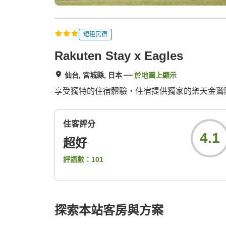
短租民宿
Rakuten Stay x Eagles
仙台, 宮城縣, 日本
於地圖上顯示
享受獨特的住宿體驗，住宿提供獨家的樂天金鷲
住客評分
4.1
超好
評語數：
101
探索本站客房與方案