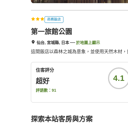
商務飯店
第一旅館公園
仙台, 宮城縣, 日本
於地圖上顯示
這間飯店以森林之城為意象，並使用天然木材，
住客評分
4.1
超好
評語數：
91
探索本站客房與方案