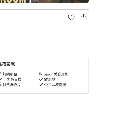
住宿設施
無線網路
Spa／美容沙龍
自動販賣機
飲水機
付費洗衣房
公共區域電視