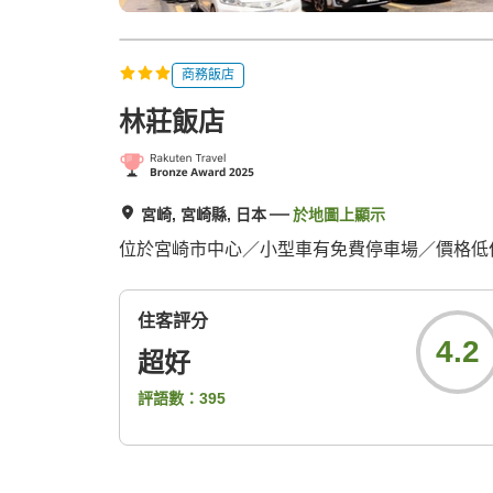
商務飯店
林莊飯店
宮崎, 宮崎縣, 日本
於地圖上顯示
位於宮崎市中心／小型車有免費停車場／價格低
住客評分
4.2
超好
評語數：
395