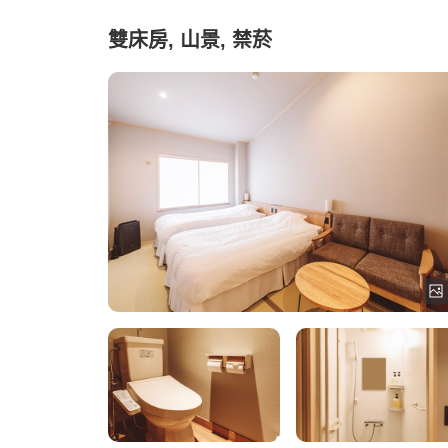
雙床房, 山景, 禁菸