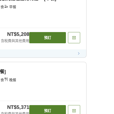
餐食
早餐
NT$5,208
預訂
含稅費與其他費用
餐]
餐食
晚餐
NT$5,371
預訂
含稅費與其他費用