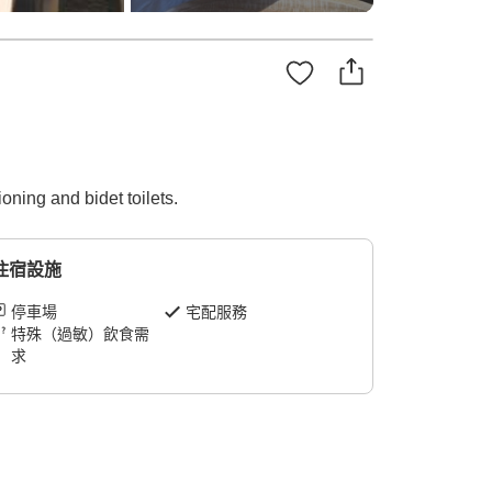
oning and bidet toilets.
住宿設施
停車場
宅配服務
特殊（過敏）飲食需
求