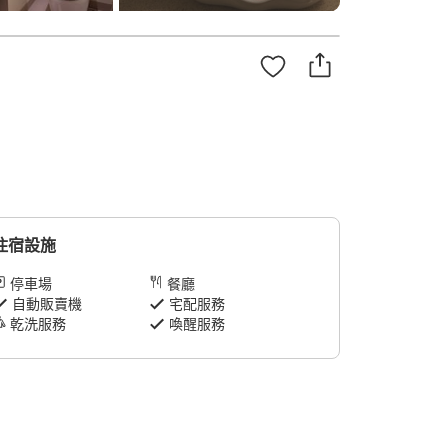
住宿設施
停車場
餐廳
自動販賣機
宅配服務
乾洗服務
喚醒服務