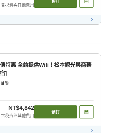
預訂
含稅費與其他費用
！松本觀光與商務
宿]
不含餐
NT$4,842
預訂
含稅費與其他費用