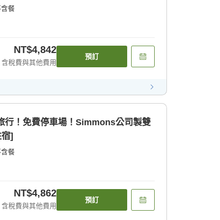
不含餐
NT$4,842
預訂
含稅費與其他費用
旅行！免費停車場！Simmons公司製雙
宿]
不含餐
NT$4,862
預訂
含稅費與其他費用