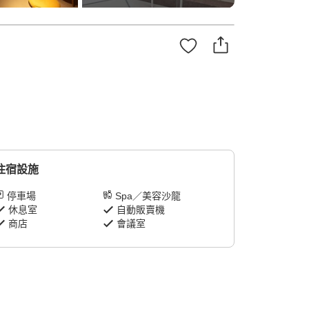
住宿設施
停車場
Spa／美容沙龍
休息室
自動販賣機
商店
會議室