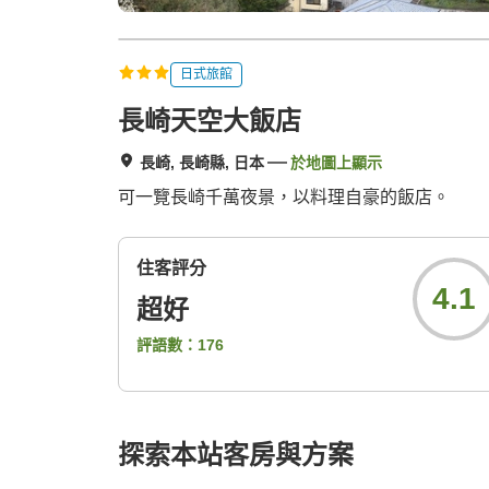
日式旅館
長崎天空大飯店
長崎, 長崎縣, 日本
於地圖上顯示
可一覽長崎千萬夜景，以料理自豪的飯店。
住客評分
4.1
超好
評語數：
176
探索本站客房與方案