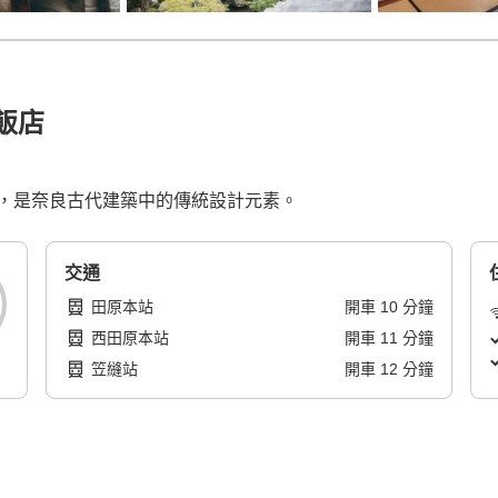
 飯店
，是奈良古代建築中的傳統設計元素。
交通
田原本站
開車
10
分鐘
西田原本站
開車
11
分鐘
笠縫站
開車
12
分鐘