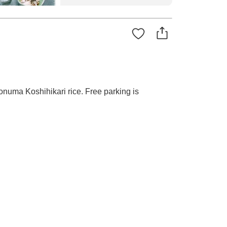
uma Koshihikari rice. Free parking is