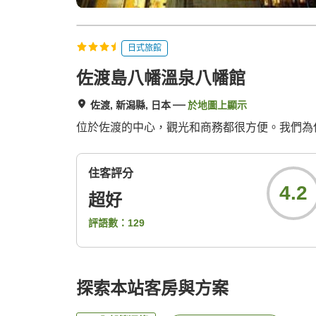
日式旅館
佐渡島八幡溫泉八幡館
佐渡, 新潟縣, 日本
於地圖上顯示
位於佐渡的中心，觀光和商務都很方便。我們為佐
住客評分
4.2
超好
評語數：
129
探索本站客房與方案