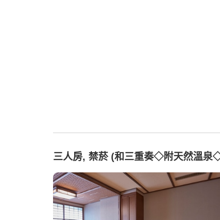
三人房, 禁菸 (和三重奏◇附天然溫泉◇