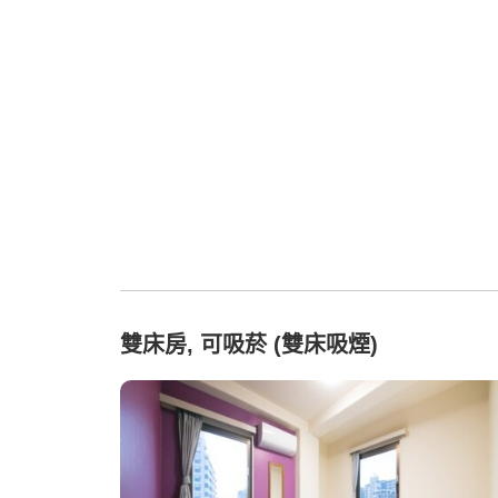
雙床房, 可吸菸 (雙床吸煙)