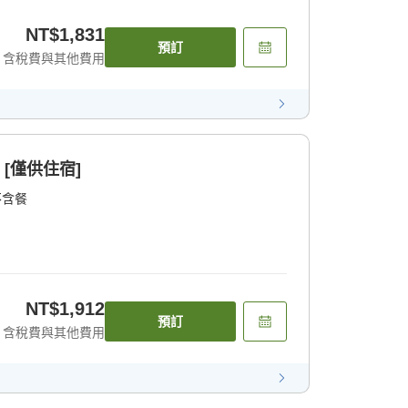
NT$1,831
預訂
含稅費與其他費用
 [僅供住宿]
不含餐
NT$1,912
預訂
含稅費與其他費用