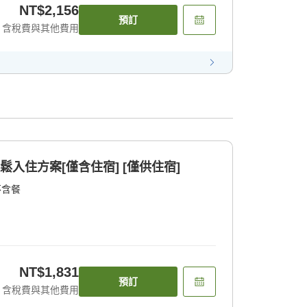
NT$2,156
預訂
含稅費與其他費用
鬆入住方案[僅含住宿] [僅供住宿]
不含餐
NT$1,831
預訂
含稅費與其他費用