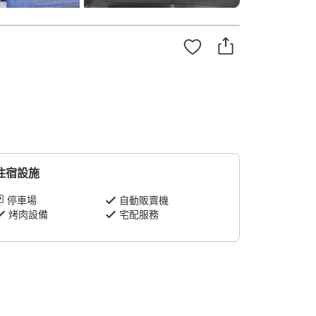
住宿設施
停車場
自動販賣機
烤肉設備
宅配服務