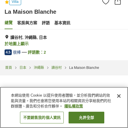
Villa
La Maison Blanche
總覽
客房與方案
評語
基本資訊
讀谷村, 沖繩縣, 日本
於地圖上顯示
很棒
評語數：
2
4.5
首頁
日本
沖繩縣
讀谷村
La Maison Blanche
本網站使用 Cookie 以提升使用者體驗，並分析我們網站的效
能與流量。我們也會將您使用本站的相關資訊分享給我們的社
群媒體、廣告和分析合作夥伴。
隱私權政策
不要銷售我的個人資訊
允許全部
找客房