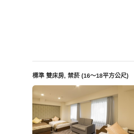
標準 雙床房, 禁菸 (16～18平方公尺)