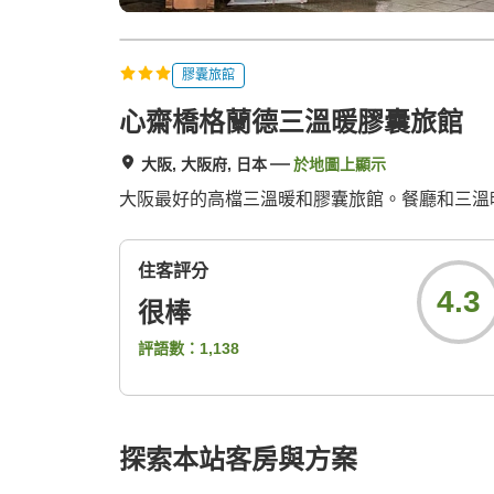
膠囊旅館
心齋橋格蘭德三溫暖膠囊旅館
大阪, 大阪府, 日本
於地圖上顯示
大阪最好的高檔三溫暖和膠囊旅館。餐廳和三溫暖 
住客評分
4.3
很棒
評語數：
1,138
探索本站客房與方案