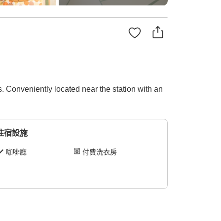
s. Conveniently located near the station with an
住宿設施
咖啡廳
付費洗衣房