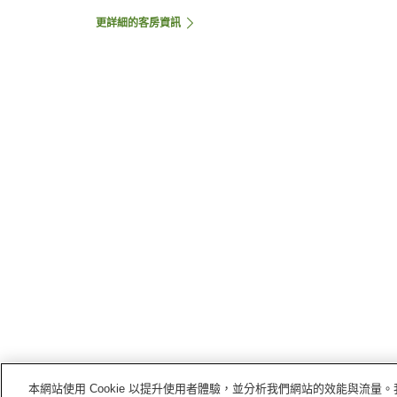
更詳細的客房資訊
本網站使用 Cookie 以提升使用者體驗，並分析我們網站的效能與流