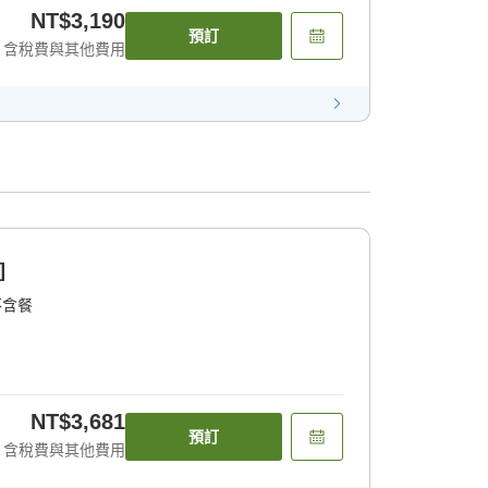
NT$3,190
預訂
含稅費與其他費用
]
不含餐
NT$3,681
預訂
含稅費與其他費用