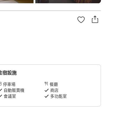
住宿設施
停車場
餐廳
自動販賣機
商店
會議室
多功能室