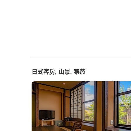
日式客房, 山景, 禁菸