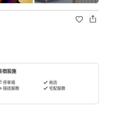
住宿設施
停車場
商店
接送服務
宅配服務