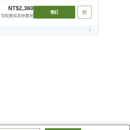
NT$2,360
預訂
含稅費與其他費用