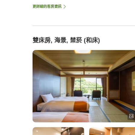
更詳細的客房資訊
雙床房, 海景, 禁菸 (和床)