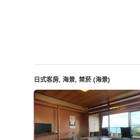
日式客房, 海景, 禁菸 (海景)