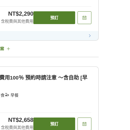
NT$2,290
預訂
含稅費與其他費用
案
注意 〜含自助 [早
餐食
早餐
NT$2,658
預訂
含稅費與其他費用