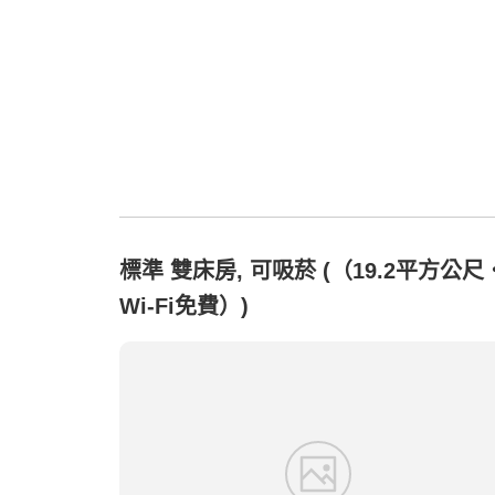
標準 雙床房, 可吸菸 (（19.2平方公尺
Wi-Fi免費）)