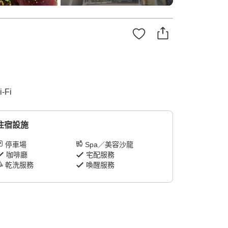
Fi
住宿設施
停車場
Spa／美容沙龍
咖啡廳
宅配服務
乾洗服務
喚醒服務