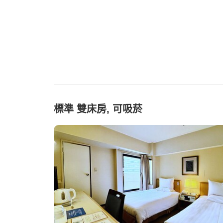
標準 雙床房, 可吸菸