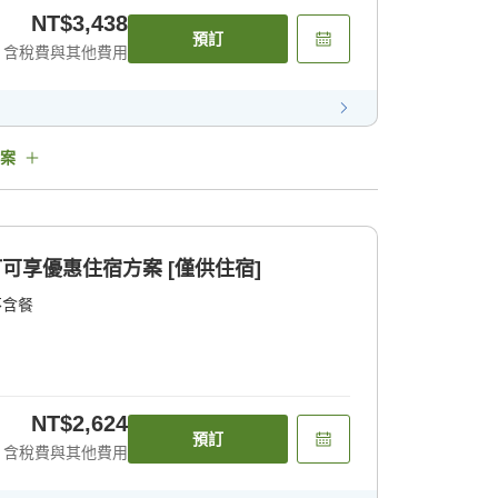
NT$3,438
預訂
含稅費與其他費用
案
訂可享優惠住宿方案 [僅供住宿]
不含餐
NT$2,624
預訂
含稅費與其他費用