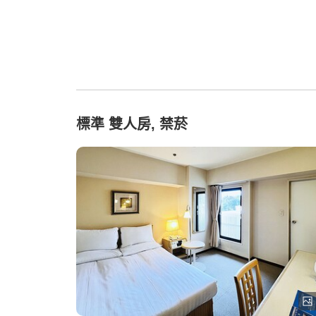
標準 雙人房, 禁菸