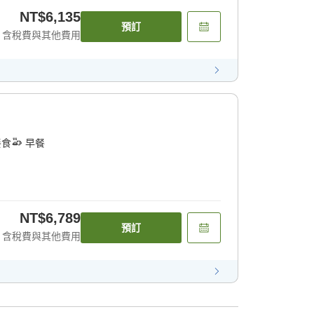
NT$6,135
預訂
含稅費與其他費用
餐食
早餐
NT$6,789
預訂
含稅費與其他費用